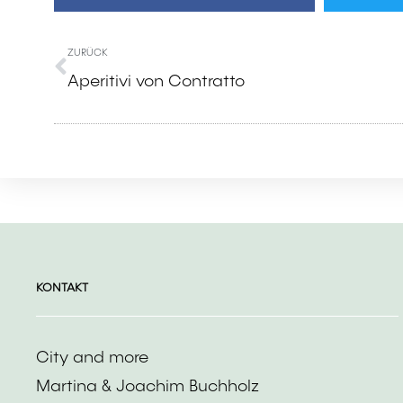
ZURÜCK
Aperitivi von Contratto
KONTAKT
City and more
Martina & Joachim Buchholz