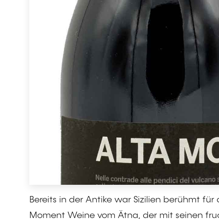
Bereits in der Antike war Sizilien berühmt f
Moment Weine vom Ätna, der mit seinen fru