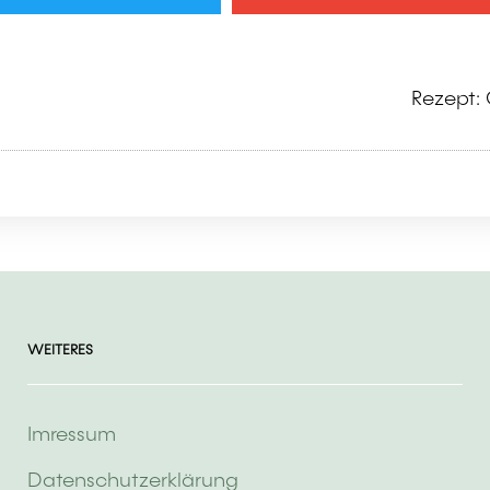
Rezept:
WEITERES
Imressum
Datenschutzerklärung