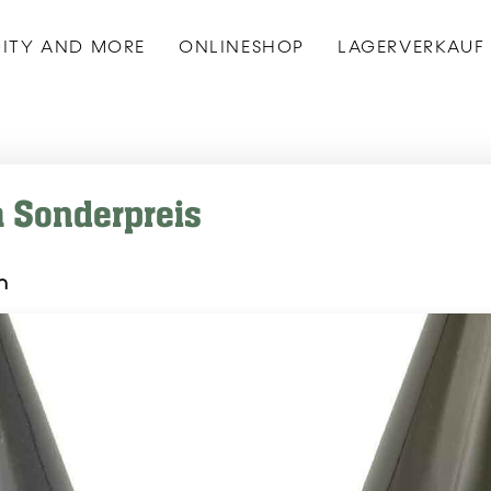
ITY AND MORE
ONLINESHOP
LAGERVERKAUF
m Sonderpreis
n