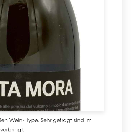
roßen Wein-Hype. Sehr gefragt sind im
orbringt.