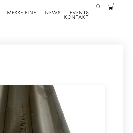
0
MESSE FINE
NEWS
EVENTS
KONTAKT